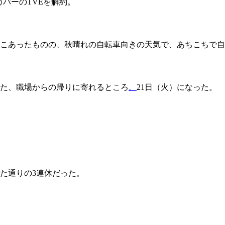
スカパーのTVEを解約。
こあったものの、秋晴れの自転車向きの天気で、あちこちで自
た、職場からの帰りに寄れるところ
。
21日（火）になった。
た通りの3連休だった。