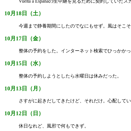
Vuelta a Espanaの生中継を見るために契約していた
10月18日（土）
今週まで静養期間にしたのでなにもせず。風はそこそ
10月17日（金）
整体の予約をした。インターネット検索でひっかかっ
10月15日（水）
整体の予約しようとしたら水曜日は休みだった。
10月13日（月）
さすがに起きだしてきたけど、それだけ。心配してい
10月12日（日）
休日なれど、風邪で何もできず。