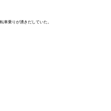
転車乗りが湧きだしていた。