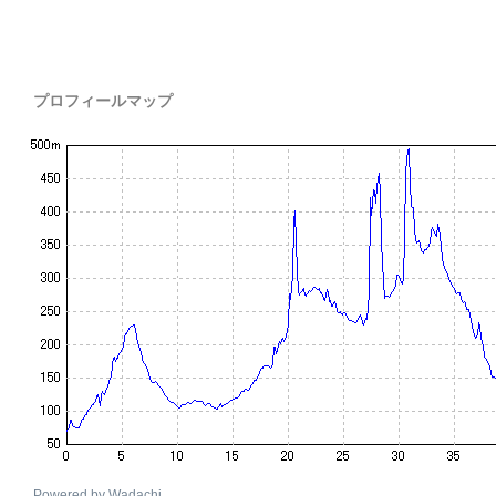
プロフィールマップ
Powered by Wadachi