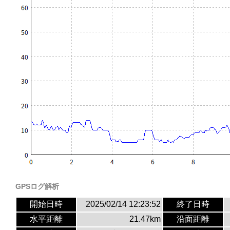
GPSログ解析
開始日時
2025/02/14 12:23:52
終了日時
水平距離
21.47km
沿面距離