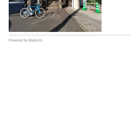
Powered by Wadachi