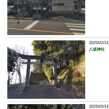
2025/02/14
八坂神社
2025/02/14