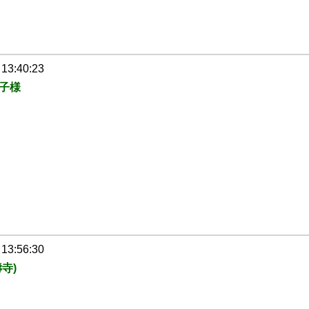
 13:40:23
子様
 13:56:30
寺)