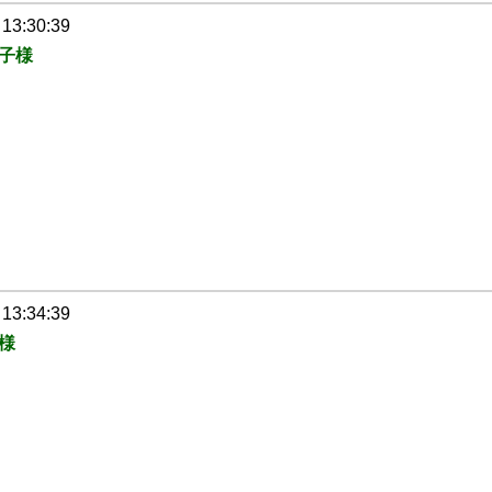
 13:30:39
子様
 13:34:39
様