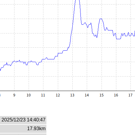
2025/12/23 14:40:47
17.93km