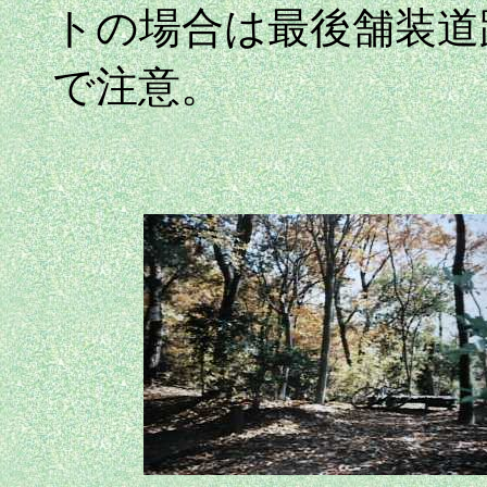
トの場合は最後舗装道
で注意。