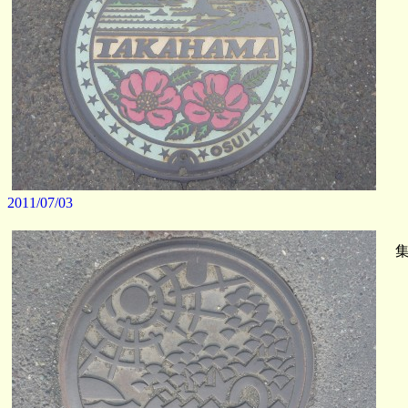
2011/07/03
集