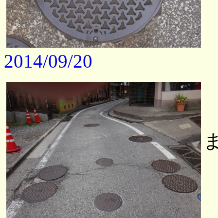
2014/09/20