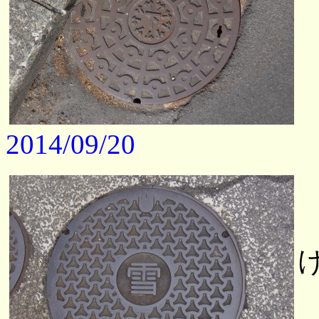
2014/09/20