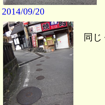
2014/09/20
同じ