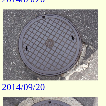
2014/09/20