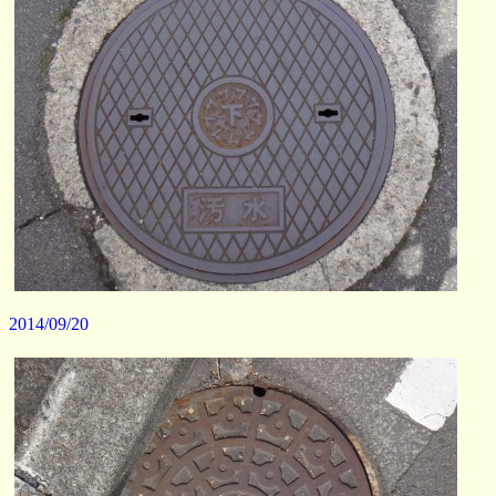
2014/09/20