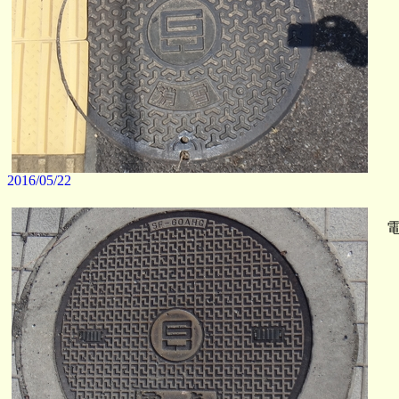
2016/05/22
電