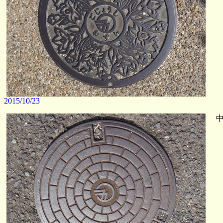
2015/10/23
中