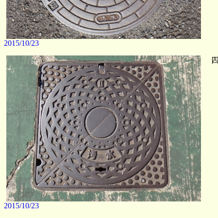
2015/10/23
四
2015/10/23