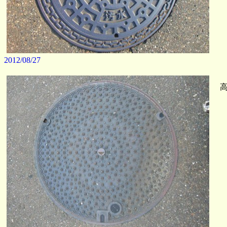
2012/08/27
高