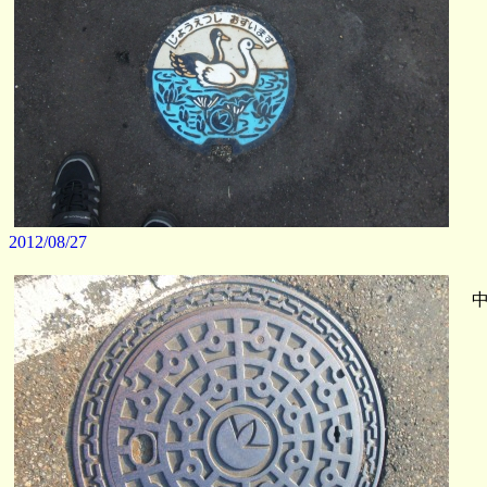
2012/08/27
中