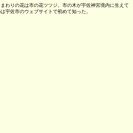
。まわりの花は市の花ツツジ。市の木が宇佐神宮境内に生えて
のは宇佐市のウェブサイトで初めて知った。