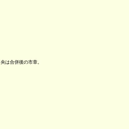
央は合併後の市章。