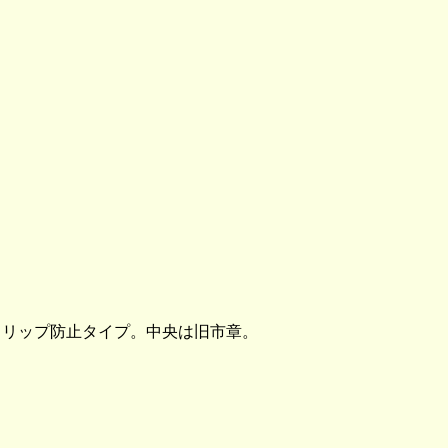
リップ防止タイプ。中央は旧市章。