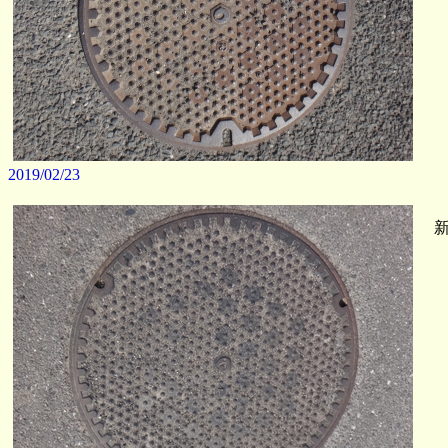
2019/02/23
新