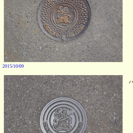
2015/10/09
ハ