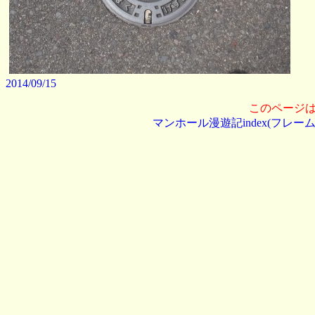
2014/09/15
このページ
マンホール漫遊記index(フレーム