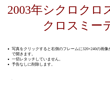
2003年シクロク
クロスミー
写真をクリックすると右側のフレームに320×240の画像
で開きます。
一切レタッチしていません。
予告なしに削除します。