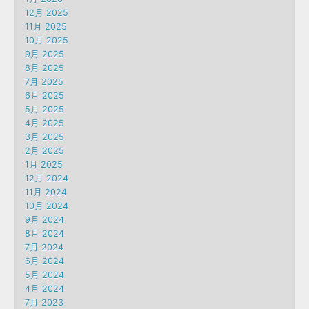
12月 2025
11月 2025
10月 2025
9月 2025
8月 2025
7月 2025
6月 2025
5月 2025
4月 2025
3月 2025
2月 2025
1月 2025
12月 2024
11月 2024
10月 2024
9月 2024
8月 2024
7月 2024
6月 2024
5月 2024
4月 2024
7月 2023