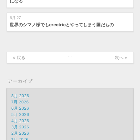
になる
6月 27
世界のシマノ様でもerectricとやってしまう国だもの
…
« 戻る
次へ »
アーカイブ
8月 2026
7月 2026
6月 2026
5月 2026
4月 2026
3月 2026
2月 2026
1月 2026