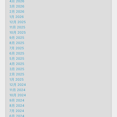
4月 2026
3月 2026
2月 2026
1月 2026
12月 2025
11月 2025
10月 2025
9月 2025
8月 2025
7月 2025
6月 2025
5月 2025
4月 2025
3月 2025
2月 2025
1月 2025
12月 2024
11月 2024
10月 2024
9月 2024
8月 2024
7月 2024
6月 2024