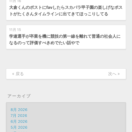
11月 16
大倉くんのポストにfavしたらスカパラ甲子園の楽しげなポス
トがたくさんタイムラインに出てきてほっこりしてる
11月 15
学連選手が卒業を機に競技の第一線を離れて普通の社会人に
なるのって評価すべきめでたい話やで
« 戻る
次へ »
アーカイブ
8月 2026
7月 2026
6月 2026
5月 2026