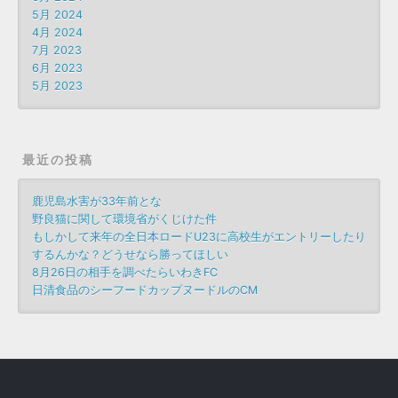
5月 2024
4月 2024
7月 2023
6月 2023
5月 2023
最近の投稿
鹿児島水害が33年前とな
野良猫に関して環境省がくじけた件
もしかして来年の全日本ロードU23に高校生がエントリーしたり
するんかな？どうせなら勝ってほしい
8月26日の相手を調べたらいわきFC
日清食品のシーフードカップヌードルのCM