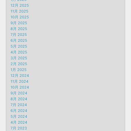
12月 2025
11月 2025
10月 2025
9月 2025
8月 2025
7月 2025
6月 2025
5月 2025
4月 2025
3月 2025
2月 2025
1月 2025
12月 2024
11月 2024
10月 2024
9月 2024
8月 2024
7月 2024
6月 2024
5月 2024
4月 2024
7月 2023