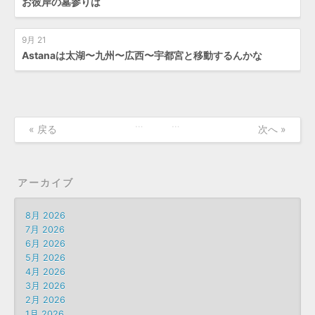
お彼岸の墓参りは
9月 21
Astanaは太湖〜九州〜広西〜宇都宮と移動するんかな
…
…
« 戻る
次へ »
アーカイブ
8月 2026
7月 2026
6月 2026
5月 2026
4月 2026
3月 2026
2月 2026
1月 2026