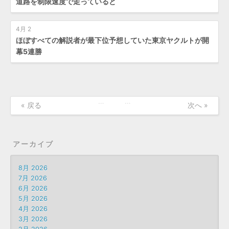
道路を制限速度で走っていると
4月 2
ほぼすべての解説者が最下位予想していた東京ヤクルトが開
幕5連勝
…
…
« 戻る
次へ »
アーカイブ
8月 2026
7月 2026
6月 2026
5月 2026
4月 2026
3月 2026