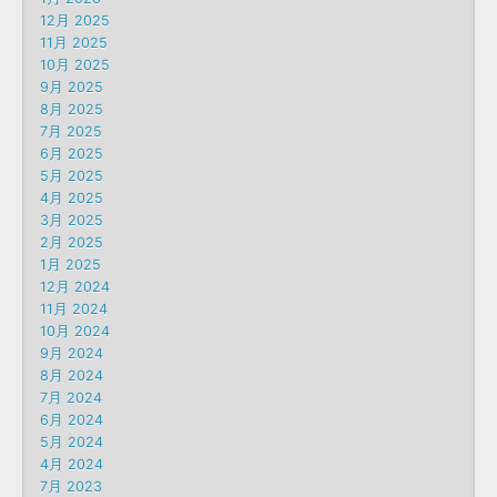
12月 2025
11月 2025
10月 2025
9月 2025
8月 2025
7月 2025
6月 2025
5月 2025
4月 2025
3月 2025
2月 2025
1月 2025
12月 2024
11月 2024
10月 2024
9月 2024
8月 2024
7月 2024
6月 2024
5月 2024
4月 2024
7月 2023