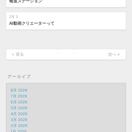
報道ステーション
2月 3
AI動画クリエーターって
…
…
« 戻る
次へ »
アーカイブ
8月 2026
7月 2026
6月 2026
5月 2026
4月 2026
3月 2026
2月 2026
1月 2026