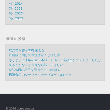
4月 2024
7月 2023
6月 2023
5月 2023
最近の投稿
鹿児島水害が33年前とな
野良猫に関して環境省がくじけた件
もしかして来年の全日本ロードU23に高校生がエントリーしたり
するんかな？どうせなら勝ってほしい
8月26日の相手を調べたらいわきFC
日清食品のシーフードカップヌードルのCM
© 2026 doroyamada