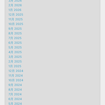
3月 2026
2月 2026
1月 2026
12月 2025
11月 2025
10月 2025
9月 2025
8月 2025
7月 2025
6月 2025
5月 2025
4月 2025
3月 2025
2月 2025
1月 2025
12月 2024
11月 2024
10月 2024
9月 2024
8月 2024
7月 2024
6月 2024
5月 2024