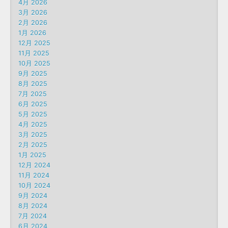
4月 2026
3月 2026
2月 2026
1月 2026
12月 2025
11月 2025
10月 2025
9月 2025
8月 2025
7月 2025
6月 2025
5月 2025
4月 2025
3月 2025
2月 2025
1月 2025
12月 2024
11月 2024
10月 2024
9月 2024
8月 2024
7月 2024
6月 2024