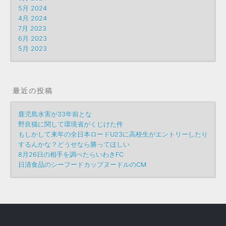
5月 2024
4月 2024
7月 2023
6月 2023
5月 2023
最近の投稿
鹿児島水害が33年前とな
野良猫に関して環境省がくじけた件
もしかして来年の全日本ロードU23に高校生がエントリーしたり
するんかな？どうせなら勝ってほしい
8月26日の相手を調べたらいわきFC
日清食品のシーフードカップヌードルのCM