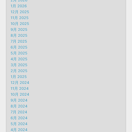
2月 2026
1月 2026
12月 2025
11月 2025
10月 2025
9月 2025
8月 2025
7月 2025
6月 2025
5月 2025
4月 2025
3月 2025
2月 2025
1月 2025
12月 2024
11月 2024
10月 2024
9月 2024
8月 2024
7月 2024
6月 2024
5月 2024
4月 2024