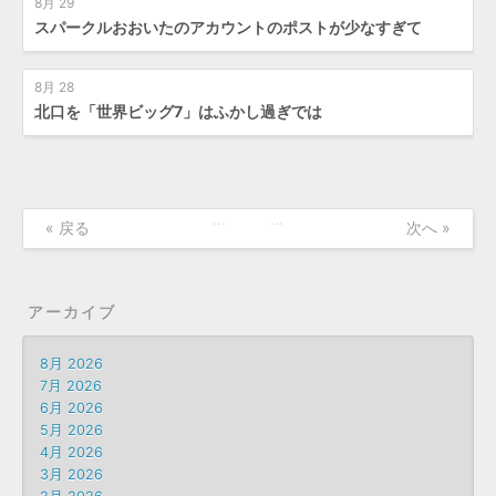
8月 29
スパークルおおいたのアカウントのポストが少なすぎて
8月 28
北口を「世界ビッグ7」はふかし過ぎでは
…
…
« 戻る
次へ »
アーカイブ
8月 2026
7月 2026
6月 2026
5月 2026
4月 2026
3月 2026