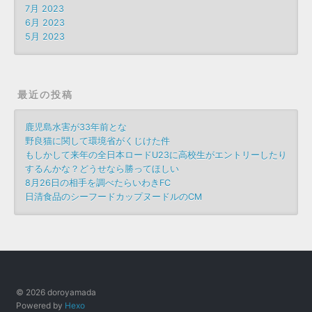
7月 2023
6月 2023
5月 2023
最近の投稿
鹿児島水害が33年前とな
野良猫に関して環境省がくじけた件
もしかして来年の全日本ロードU23に高校生がエントリーしたり
するんかな？どうせなら勝ってほしい
8月26日の相手を調べたらいわきFC
日清食品のシーフードカップヌードルのCM
© 2026 doroyamada
Powered by
Hexo