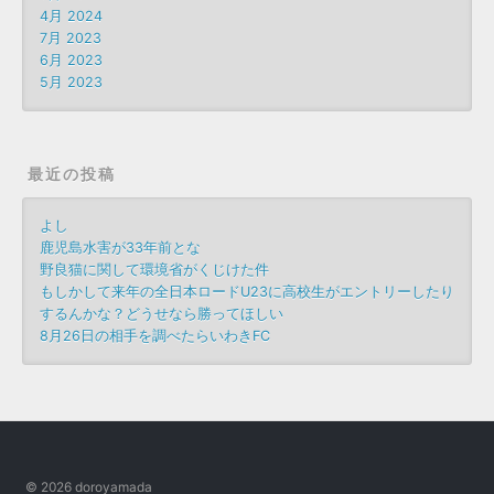
4月 2024
7月 2023
6月 2023
5月 2023
最近の投稿
よし
鹿児島水害が33年前とな
野良猫に関して環境省がくじけた件
もしかして来年の全日本ロードU23に高校生がエントリーしたり
するんかな？どうせなら勝ってほしい
8月26日の相手を調べたらいわきFC
© 2026 doroyamada