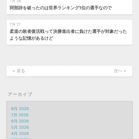
7月 28
阿部詩を破ったのは世界ランキング1位の選手なので
7月 27
柔道の敗者復活戦って決勝進出者に負けた選手が対象だった
ような記憶があるけど
…
…
« 戻る
次へ »
アーカイブ
8月 2026
7月 2026
6月 2026
5月 2026
4月 2026