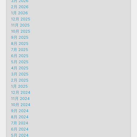
3月 2026
2月 2026
1月 2026
12月 2025
11月 2025
10月 2025
9月 2025
8月 2025
7月 2025
6月 2025
5月 2025
4月 2025
3月 2025
2月 2025
1月 2025
12月 2024
11月 2024
10月 2024
9月 2024
8月 2024
7月 2024
6月 2024
5月 2024