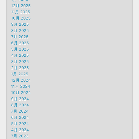
12月 2025
11月 2025
10月 2025
9月 2025
8月 2025
7月 2025
6月 2025
5月 2025
4月 2025
3月 2025
2月 2025
1月 2025
12月 2024
11月 2024
10月 2024
9月 2024
8月 2024
7月 2024
6月 2024
5月 2024
4月 2024
7月 2023