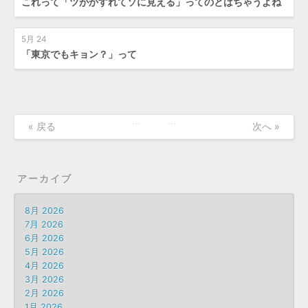
これって「ツがかすれてソに見える」ってのとはちゃうよね
5月 24
「東京でもキョン？」って
…
…
« 戻る
次へ »
アーカイブ
8月 2026
7月 2026
6月 2026
5月 2026
4月 2026
3月 2026
2月 2026
1月 2026