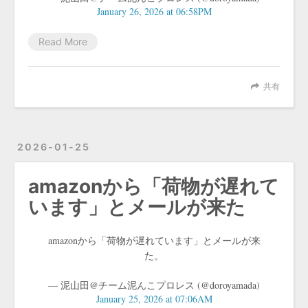
January 26, 2026 at 06:58PM
Read More
共有
2026-01-25
amazonから「荷物が遅れて
います」とメールが来た
amazonから「荷物が遅れています」とメールが来
た。
— 泥山田@チーム泥んこプロレス (@doroyamada)
January 25, 2026 at 07:06AM