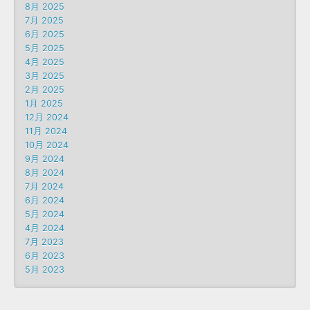
8月 2025
7月 2025
6月 2025
5月 2025
4月 2025
3月 2025
2月 2025
1月 2025
12月 2024
11月 2024
10月 2024
9月 2024
8月 2024
7月 2024
6月 2024
5月 2024
4月 2024
7月 2023
6月 2023
5月 2023