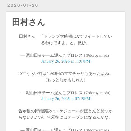
2026-01-26
田村さん
田村さん、「トランプ大統領はXでツイートしてい
るわけですよ」と。微妙。
— 泥山田@チーム泥んこプロレス (@doroyamada)
January 26, 2026 at 11:07PM
15年くらい前は4,980円のママチャリもあったよね。
(もっと前かもしれん)
— 泥山田@チーム泥んこプロレス (@doroyamada)
January 26, 2026 at 07:19PM
告示後の街頭演説のスケジュールがほとんど見つか
らないんだが、告示後にはオープンになるんかな。
— 泥山田@チーム泥んこプロレス (@doroyamada)