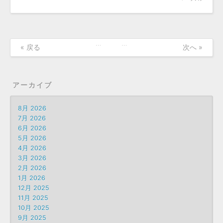
…
…
« 戻る
次へ »
アーカイブ
8月 2026
7月 2026
6月 2026
5月 2026
4月 2026
3月 2026
2月 2026
1月 2026
12月 2025
11月 2025
10月 2025
9月 2025