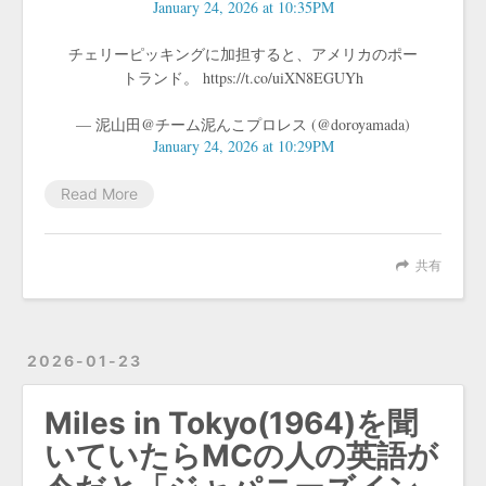
January 24, 2026 at 10:35PM
チェリーピッキングに加担すると、アメリカのポー
トランド。 https://t.co/uiXN8EGUYh
— 泥山田@チーム泥んこプロレス (@doroyamada)
January 24, 2026 at 10:29PM
Read More
共有
2026-01-23
Miles in Tokyo(1964)を聞
いていたらMCの人の英語が