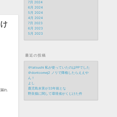
7月 2024
6月 2024
5月 2024
4月 2024
たけ
7月 2023
6月 2023
5月 2023
最近の投稿
＠tatsushi 私が使っていたのはPPでした
＠dontcomej2 ノリで降格したらええや
ん！
よし
鹿児島水害が33年前とな
が漏れ
野良猫に関して環境省がくじけた件