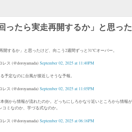
下回ったら実走再開するか」と思っ
再開するか」と思ったけど、向こう2週間ずっと31℃オーバー。
 (@doroyamada)
September 02, 2025 at 11:40PM
出る予定なのに台風が接近しそうな予報。
 (@doroyamada)
September 02, 2025 at 11:05PM
日本側から情報が流れたのか。どっちにしろかなり近いところから情報
レコミなのか、芋づる式なのか。
 (@doroyamada)
September 02, 2025 at 06:16PM