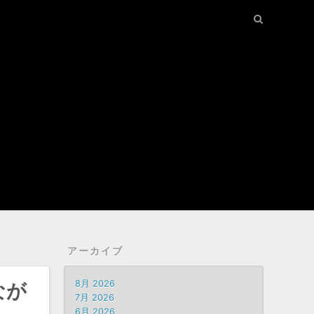
アーカイブ
8月 2026
なが
7月 2026
6月 2026