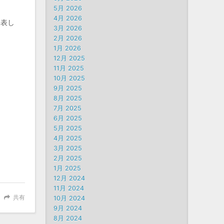
5月 2026
4月 2026
発表し
3月 2026
2月 2026
1月 2026
12月 2025
11月 2025
10月 2025
9月 2025
8月 2025
7月 2025
6月 2025
5月 2025
4月 2025
3月 2025
2月 2025
1月 2025
12月 2024
11月 2024
共有
10月 2024
9月 2024
8月 2024