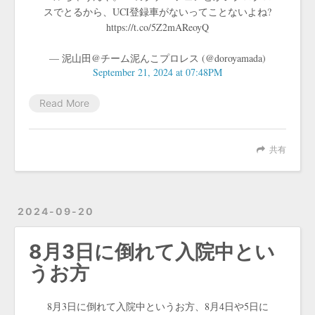
スでとるから、UCI登録車がないってことないよね?
https://t.co/5Z2mAReoyQ
— 泥山田@チーム泥んこプロレス (@doroyamada)
September 21, 2024 at 07:48PM
Read More
共有
2024-09-20
8月3日に倒れて入院中とい
うお方
8月3日に倒れて入院中というお方、8月4日や5日に