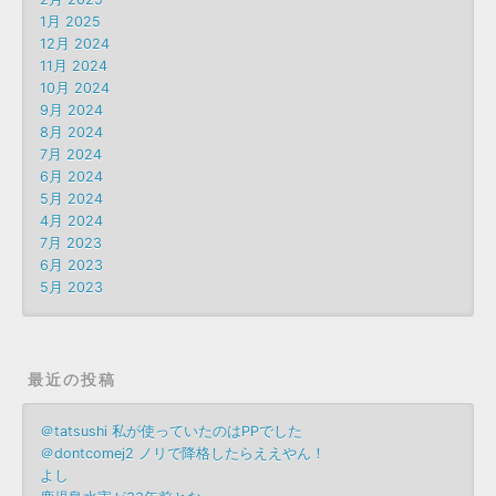
1月 2025
12月 2024
11月 2024
10月 2024
9月 2024
8月 2024
7月 2024
6月 2024
5月 2024
4月 2024
7月 2023
6月 2023
5月 2023
最近の投稿
＠tatsushi 私が使っていたのはPPでした
＠dontcomej2 ノリで降格したらええやん！
よし