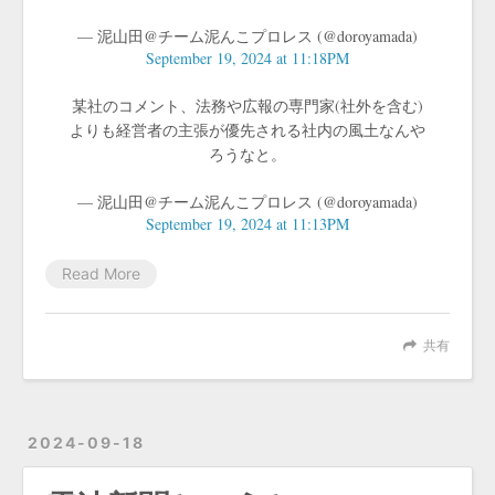
— 泥山田@チーム泥んこプロレス (@doroyamada)
September 19, 2024 at 11:18PM
某社のコメント、法務や広報の専門家(社外を含む)
よりも経営者の主張が優先される社内の風土なんや
ろうなと。
— 泥山田@チーム泥んこプロレス (@doroyamada)
September 19, 2024 at 11:13PM
Read More
共有
2024-09-18