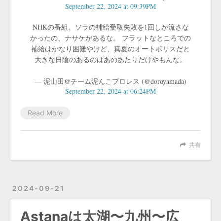
September 22, 2024 at 09:39PM
NHKの番組、ソラの補給受取失敗を1回しか流さな
かったの、ナサケがあるな。 フラットなところでの
補給はかなり困難やけど、真夏のオートポリスだと
大きな日陰のあるのはあのあたりだけやもんな。
— 泥山田@チーム泥んこプロレス (@doroyamada)
September 22, 2024 at 06:24PM
Read More
共有
2024-09-21
Astanaは太湖〜九州〜広