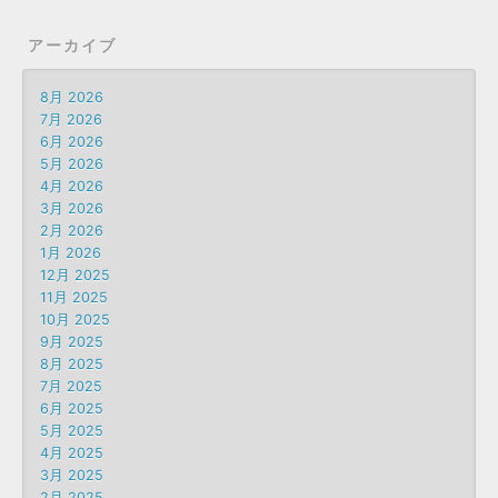
アーカイブ
8月 2026
7月 2026
6月 2026
5月 2026
4月 2026
3月 2026
2月 2026
1月 2026
12月 2025
11月 2025
10月 2025
9月 2025
8月 2025
7月 2025
6月 2025
5月 2025
4月 2025
3月 2025
2月 2025