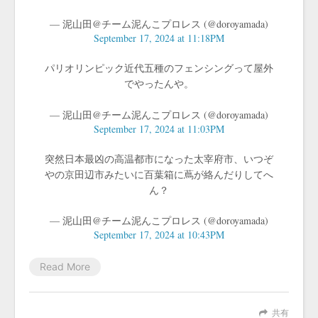
— 泥山田@チーム泥んこプロレス (@doroyamada)
September 17, 2024 at 11:18PM
パリオリンピック近代五種のフェンシングって屋外
でやったんや。
— 泥山田@チーム泥んこプロレス (@doroyamada)
September 17, 2024 at 11:03PM
突然日本最凶の高温都市になった太宰府市、いつぞ
やの京田辺市みたいに百葉箱に蔦が絡んだりしてへ
ん？
— 泥山田@チーム泥んこプロレス (@doroyamada)
September 17, 2024 at 10:43PM
Read More
共有