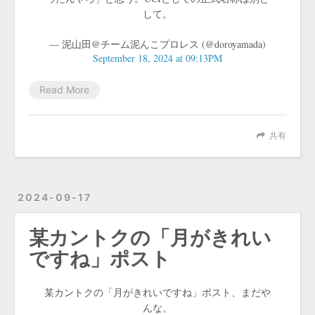
して。
— 泥山田@チーム泥んこプロレス (@doroyamada)
September 18, 2024 at 09:13PM
Read More
共有
2024-09-17
某カントクの「月がきれい
ですね」ポスト
某カントクの「月がきれいですね」ポスト、まだや
んな。